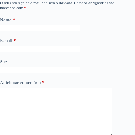
O seu endereço de e-mail não será publicado.
Campos obrigatórios são
marcados com
*
Nome
*
E-mail
*
Site
Adicionar comentário
*