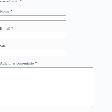
marcados com
*
Nome
*
E-mail
*
Site
Adicionar comentário
*