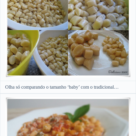
Olha só comparando o tamanho ‘baby’ com o tradicional…