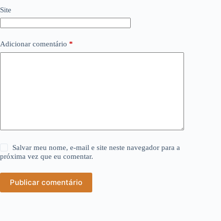
Site
Adicionar comentário
*
Salvar meu nome, e-mail e site neste navegador para a
próxima vez que eu comentar.
Publicar comentário