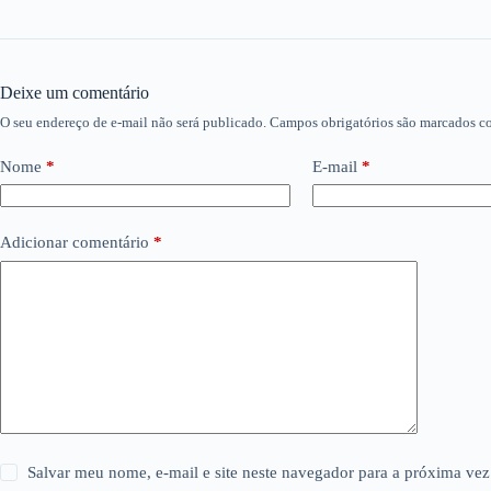
Deixe um comentário
O seu endereço de e-mail não será publicado.
Campos obrigatórios são marcados 
Nome
*
E-mail
*
Adicionar comentário
*
Salvar meu nome, e-mail e site neste navegador para a próxima vez