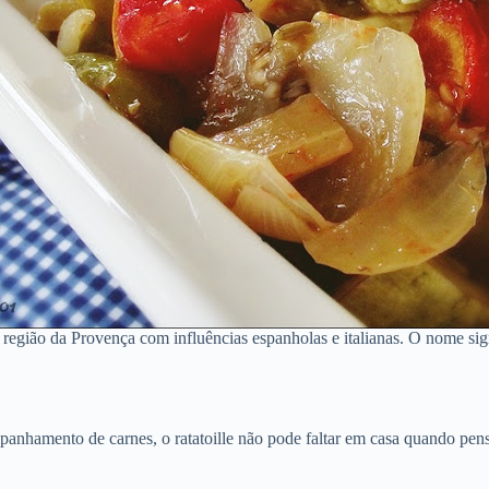
 região da Provença com influências espanholas e italianas. O nome sig
anhamento de carnes, o ratatoille não pode faltar em casa quando pe