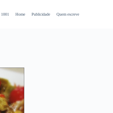
s 1001
Home
Publicidade
Quem escreve