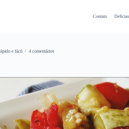
Contato
Delícia
rápido e fácil
4 comentários