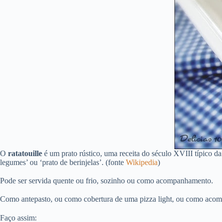
O
ratatouille
é um prato rústico, uma receita do século XVIII típico da
legumes’ ou ‘prato de berinjelas’. (fonte
Wikipedia
)
Pode ser servida quente ou frio, sozinho ou como acompanhamento.
Como antepasto, ou como cobertura de uma pizza light, ou como acomp
Faço assim: