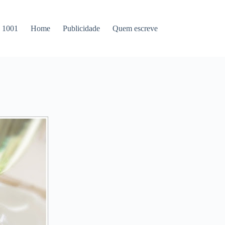
s 1001
Home
Publicidade
Quem escreve