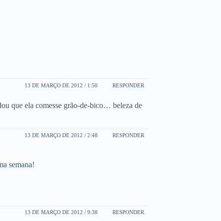
13 DE MARÇO DE 2012 / 1:50
RESPONDER
dou que ela comesse grão-de-bico… beleza de
13 DE MARÇO DE 2012 / 2:48
RESPONDER
ima semana!
13 DE MARÇO DE 2012 / 9:38
RESPONDER