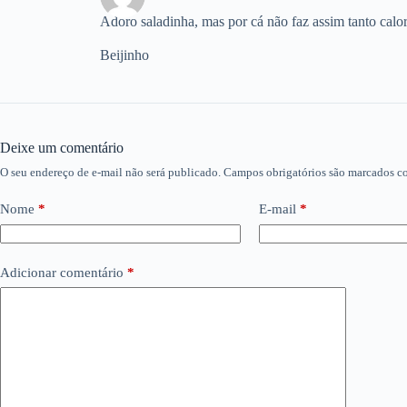
Adoro saladinha, mas por cá não faz assim tanto calor
Beijinho
Deixe um comentário
O seu endereço de e-mail não será publicado.
Campos obrigatórios são marcados 
Nome
*
E-mail
*
Adicionar comentário
*