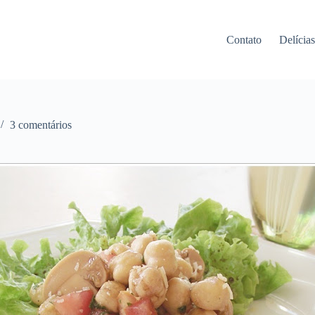
Contato
Delícia
3 comentários