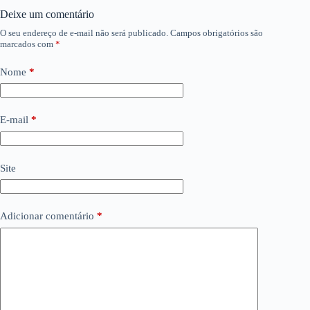
Deixe um comentário
O seu endereço de e-mail não será publicado.
Campos obrigatórios são
marcados com
*
Nome
*
E-mail
*
Site
Adicionar comentário
*