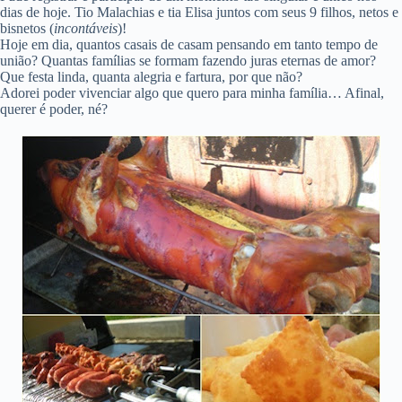
dias de hoje. Tio Malachias e tia Elisa juntos com seus 9 filhos, netos e
bisnetos (
incontáveis
)!
Hoje em dia, quantos casais de casam pensando em tanto tempo de
união? Quantas famílias se formam fazendo juras eternas de amor?
Que festa linda, quanta alegria e fartura, por que não?
Adorei poder vivenciar algo que quero para minha família… Afinal,
querer é poder, né?