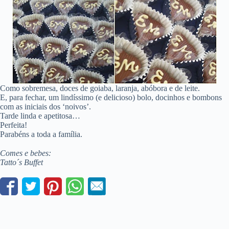
Como sobremesa, doces de goiaba, laranja, abóbora e de leite.
E, para fechar, um lindíssimo (e delicioso) bolo, docinhos e bombons
com as iniciais dos ‘noivos’.
Tarde linda e apetitosa…
Perfeita!
Parabéns a toda a família.
Comes e bebes:
Tatto´s Buffet