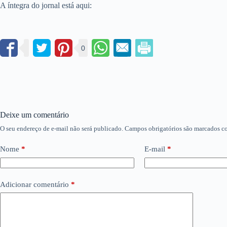
A íntegra do jornal está aqui:
0
Deixe um comentário
O seu endereço de e-mail não será publicado.
Campos obrigatórios são marcados 
Nome
*
E-mail
*
Adicionar comentário
*