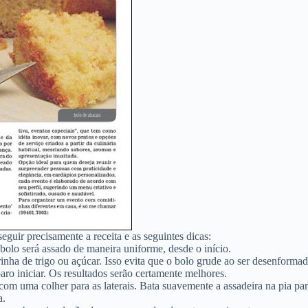
eguir precisamente a receita e as seguintes dicas:
bolo será assado de maneira uniforme, desde o início.
nha de trigo ou açúcar. Isso evita que o bolo grude ao ser desenformad
aro iniciar. Os resultados serão certamente melhores.
com uma colher para as laterais. Bata suavemente a assadeira na pia par
a.