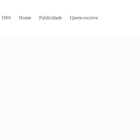
s 1001
Home
Publicidade
Quem escreve