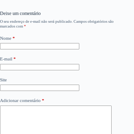
Deixe um comentário
O seu endereço de e-mail não será publicado.
Campos obrigatórios são
marcados com
*
Nome
*
E-mail
*
Site
Adicionar comentário
*