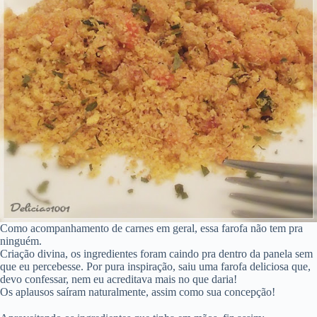
Como acompanhamento de carnes em geral, essa farofa não tem pra
ninguém.
Criação divina, os ingredientes foram caindo pra dentro da panela sem
que eu percebesse. Por pura inspiração, saiu uma farofa deliciosa que,
devo confessar, nem eu acreditava mais no que daria!
Os aplausos saíram naturalmente, assim como sua concepção!