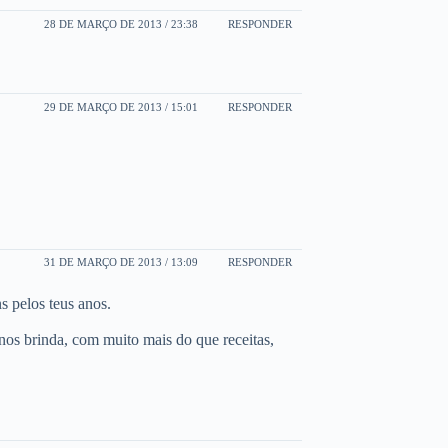
28 DE MARÇO DE 2013 / 23:38
RESPONDER
29 DE MARÇO DE 2013 / 15:01
RESPONDER
31 DE MARÇO DE 2013 / 13:09
RESPONDER
 pelos teus anos.
s brinda, com muito mais do que receitas,