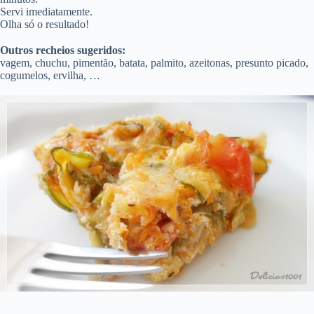
Servi imediatamente.
Olha só o resultado!
Outros recheios sugeridos:
vagem, chuchu, pimentão, batata, palmito, azeitonas, presunto picado,
cogumelos, ervilha, …