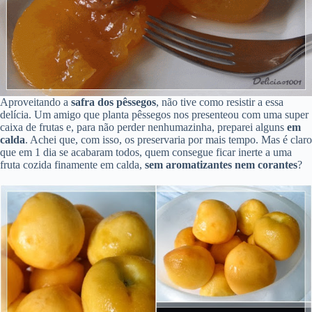
Aproveitando a
safra dos pêssegos
, não tive como resistir a essa
delícia. Um amigo que planta pêssegos nos presenteou com uma super
caixa de frutas e, para não perder nenhumazinha, preparei alguns
em
calda
. Achei que, com isso, os preservaria por mais tempo. Mas é claro
que em 1 dia se acabaram todos, quem consegue ficar inerte a uma
fruta cozida finamente em calda,
sem aromatizantes nem corantes
?