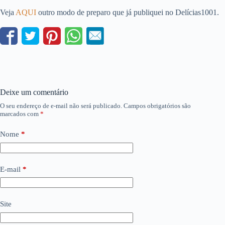
Veja
AQUI
outro modo de preparo que já publiquei no Delícias1001.
Deixe um comentário
O seu endereço de e-mail não será publicado.
Campos obrigatórios são
marcados com
*
Nome
*
E-mail
*
Site