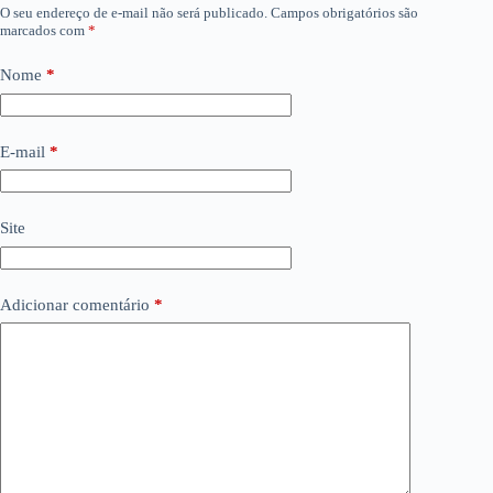
O seu endereço de e-mail não será publicado.
Campos obrigatórios são
marcados com
*
Nome
*
E-mail
*
Site
Adicionar comentário
*