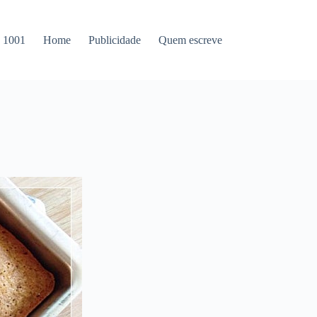
s 1001
Home
Publicidade
Quem escreve