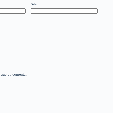
Site
 que eu comentar.