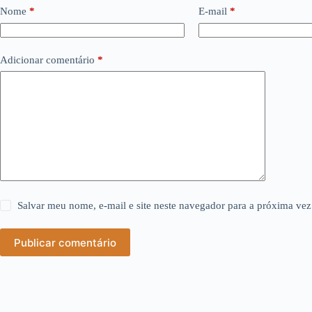
Nome
*
E-mail
*
Adicionar comentário
*
Salvar meu nome, e-mail e site neste navegador para a próxima vez
Publicar comentário