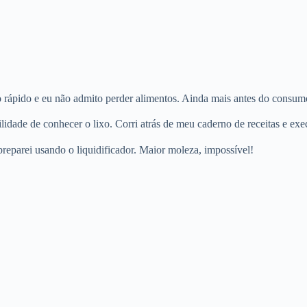
rápido e eu não admito perder alimentos. Ainda mais antes do consum
idade de conhecer o lixo. Corri atrás de meu caderno de receitas e exe
preparei usando o liquidificador. Maior moleza, impossível!