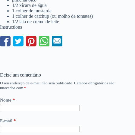
1/2 xícara de água
1 colher de mostarda
1 colher de catchup (ou molho de tomates)
1/2 lata de creme de leite
Instructions
Deixe um comentário
O seu endereço de e-mail não será publicado.
Campos obrigatórios são
marcados com
*
Nome
*
E-mail
*