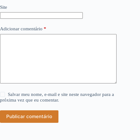
Site
Adicionar comentário
*
Salvar meu nome, e-mail e site neste navegador para a
próxima vez que eu comentar.
Publicar comentário