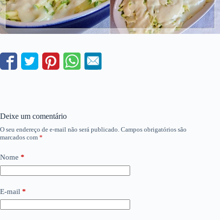
Deixe um comentário
O seu endereço de e-mail não será publicado.
Campos obrigatórios são
marcados com
*
Nome
*
E-mail
*