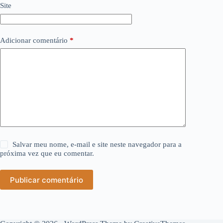
Site
Adicionar comentário
*
Salvar meu nome, e-mail e site neste navegador para a
próxima vez que eu comentar.
Publicar comentário