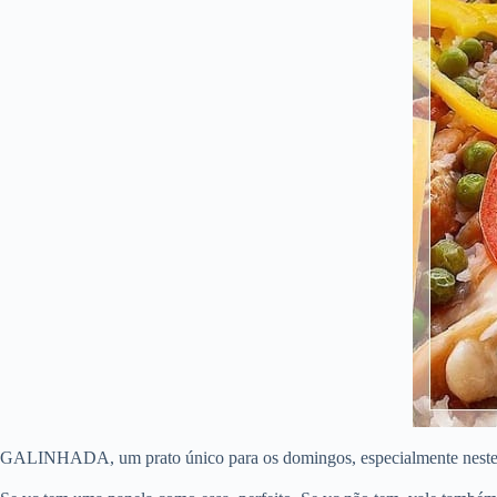
GALINHADA, um prato único para os domingos, especialmente neste d