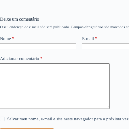
Deixe um comentário
O seu endereço de e-mail não será publicado.
Campos obrigatórios são marcados 
Nome
*
E-mail
*
Adicionar comentário
*
Salvar meu nome, e-mail e site neste navegador para a próxima vez