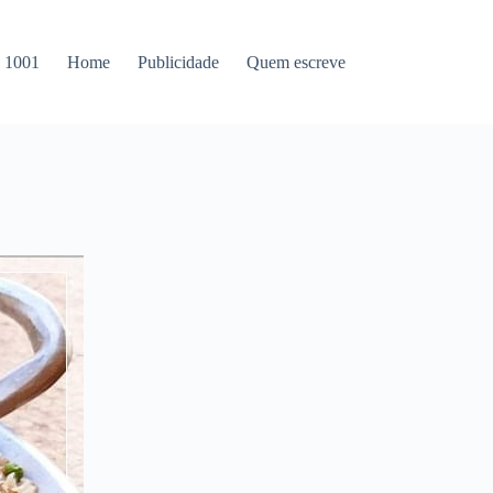
s 1001
Home
Publicidade
Quem escreve