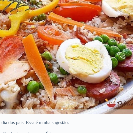
ia dos pais. Essa é minha sugestão.