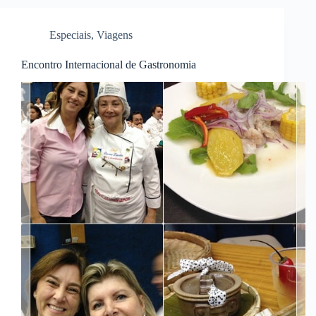
Especiais
,
Viagens
Encontro Internacional de Gastronomia