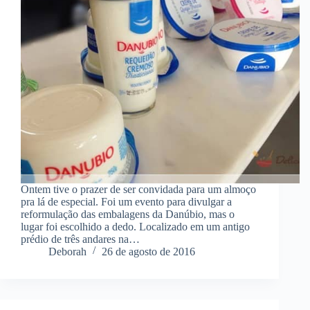
Ontem tive o prazer de ser convidada para um almoço
pra lá de especial. Foi um evento para divulgar a
reformulação das embalagens da Danúbio, mas o
lugar foi escolhido a dedo. Localizado em um antigo
prédio de três andares na…
Deborah
26 de agosto de 2016