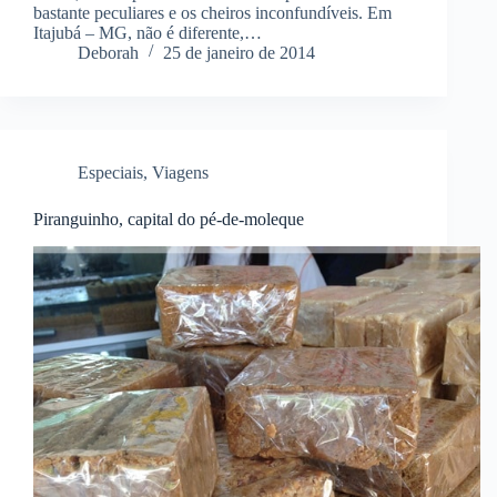
bastante peculiares e os cheiros inconfundíveis. Em
Itajubá – MG, não é diferente,…
Deborah
25 de janeiro de 2014
Especiais
,
Viagens
Piranguinho, capital do pé-de-moleque