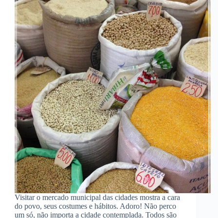
Visitar o mercado municipal das cidades mostra a cara
do povo, seus costumes e hábitos. Adoro! Não perco
um só, não importa a cidade contemplada. Todos são