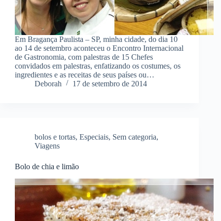
Em Bragança Paulista – SP, minha cidade, do dia 10
ao 14 de setembro aconteceu o Encontro Internacional
de Gastronomia, com palestras de 15 Chefes
convidados em palestras, enfatizando os costumes, os
ingredientes e as receitas de seus países ou…
Deborah
17 de setembro de 2014
bolos e tortas
,
Especiais
,
Sem categoria
,
Viagens
Bolo de chia e limão