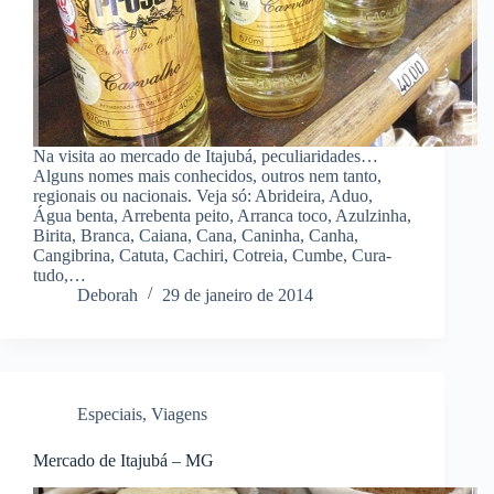
Na visita ao mercado de Itajubá, peculiaridades…
Alguns nomes mais conhecidos, outros nem tanto,
regionais ou nacionais. Veja só: Abrideira, Aduo,
Água benta, Arrebenta peito, Arranca toco, Azulzinha,
Birita, Branca, Caiana, Cana, Caninha, Canha,
Cangibrina, Catuta, Cachiri, Cotreia, Cumbe, Cura-
tudo,…
Deborah
29 de janeiro de 2014
Especiais
,
Viagens
Mercado de Itajubá – MG