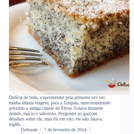
Delícia de bolo, experimentei pela primeira vez em
minha última viagem, para a Turquia, num restaurante
próximo a antiga cidade de Éfeso. Estava bastante
úmido, macio e saboroso. Perguntei ao garçom
detalhes sobre ele, mas foi em vão: ele não falava
inglês…
Deborah
7 de fevereiro de 2014