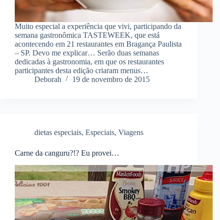
Muito especial a experiência que vivi, participando da
semana gastronômica TASTEWEEK, que está
acontecendo em 21 restaurantes em Bragança Paulista
– SP. Devo me explicar… Serão duas semanas
dedicadas à gastronomia, em que os restaurantes
participantes desta edição criaram menus…
Deborah
19 de novembro de 2015
dietas especiais
,
Especiais
,
Viagens
Carne da canguru?!? Eu provei…