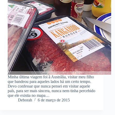
Minha última viagem foi à Austrália, visitar meu filho
que bandeou para aqueles lados há um certo tempo.
Devo confessar que nunca pensei em visitar aquele
país, para ser mais sincera, nunca nem tinha percebido
que ele existia no mapa…
Deborah
6 de março de 2015