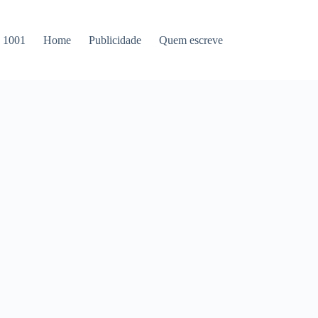
s 1001
Home
Publicidade
Quem escreve