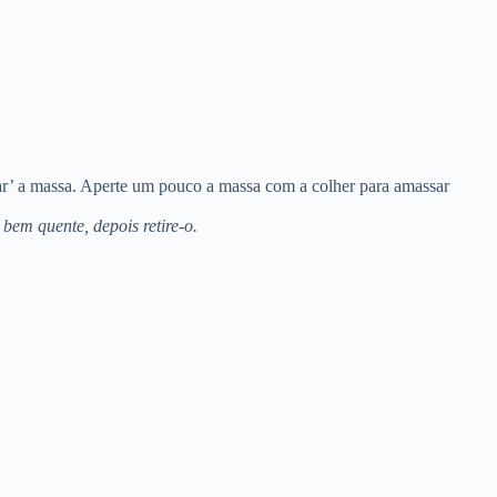
gar’ a massa. Aperte um pouco a massa com a colher para amassar
bem quente, depois retire-o.