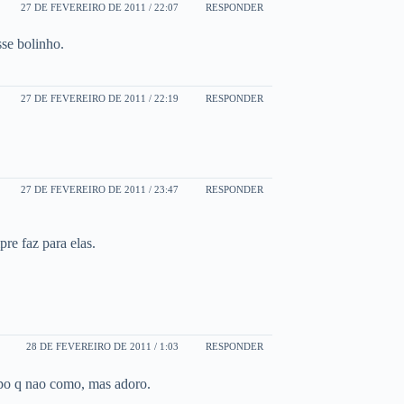
27 DE FEVEREIRO DE 2011 / 22:07
RESPONDER
se bolinho.
27 DE FEVEREIRO DE 2011 / 22:19
RESPONDER
27 DE FEVEREIRO DE 2011 / 23:47
RESPONDER
re faz para elas.
28 DE FEVEREIRO DE 2011 / 1:03
RESPONDER
po q nao como, mas adoro.