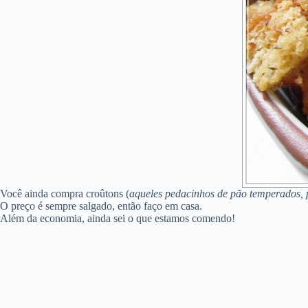
Você ainda compra croûtons (
aqueles pedacinhos de pão temperados, 
O preço é sempre salgado, então faço em casa.
Além da economia, ainda sei o que estamos comendo!