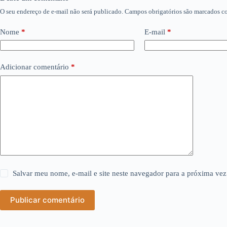
O seu endereço de e-mail não será publicado.
Campos obrigatórios são marcados 
Nome
*
E-mail
*
Adicionar comentário
*
Salvar meu nome, e-mail e site neste navegador para a próxima vez
Publicar comentário