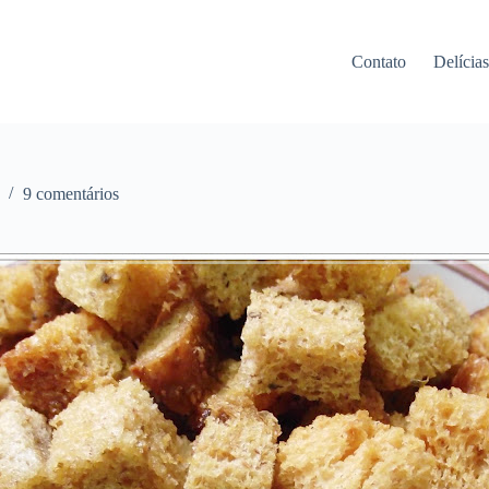
Contato
Delícia
9 comentários