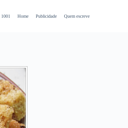
s 1001
Home
Publicidade
Quem escreve