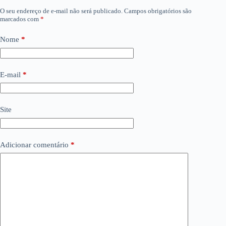
O seu endereço de e-mail não será publicado.
Campos obrigatórios são
marcados com
*
Nome
*
E-mail
*
Site
Adicionar comentário
*