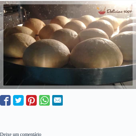
Deixe um comentário