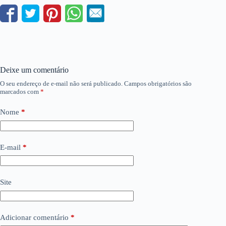
Deixe um comentário
O seu endereço de e-mail não será publicado.
Campos obrigatórios são
marcados com
*
Nome
*
E-mail
*
Site
Adicionar comentário
*