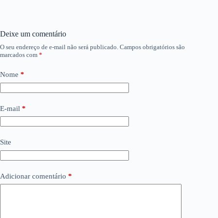
Deixe um comentário
O seu endereço de e-mail não será publicado.
Campos obrigatórios são
marcados com
*
Nome
*
E-mail
*
Site
Adicionar comentário
*