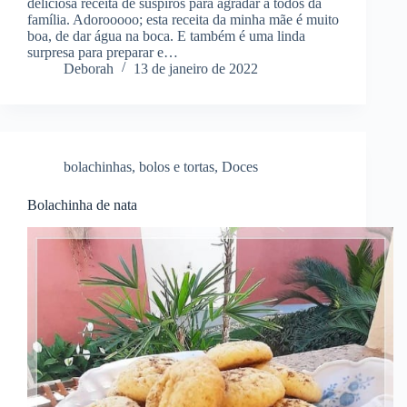
deliciosa receita de suspiros para agradar a todos da
família. Adorooooo; esta receita da minha mãe é muito
boa, de dar água na boca. E também é uma linda
surpresa para preparar e…
Deborah
13 de janeiro de 2022
bolachinhas
,
bolos e tortas
,
Doces
Bolachinha de nata