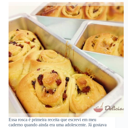
Essa rosca é primeira receita que escrevi em meu
caderno quando ainda era uma adolescente. Já gostava