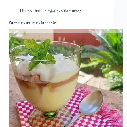
Doces
,
Sem categoria
,
sobremesas
Pave de creme e chocolate