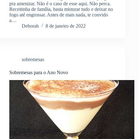
pra amenizar. Não é o caso de esse aqui. Não perca.
Receitinha de família, basta misturar tudo e deixar no
fogo até engrossar. Antes de mais nada, te convido
a…
Deborah
8 de janeiro de 2022
sobremesas
Sobremesas para o Ano Novo