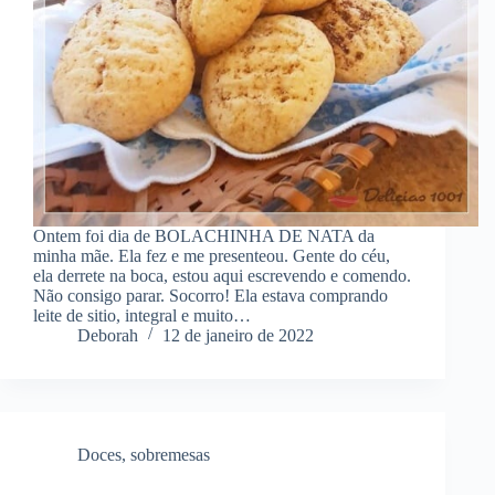
Ontem foi dia de BOLACHINHA DE NATA da
minha mãe. Ela fez e me presenteou. Gente do céu,
ela derrete na boca, estou aqui escrevendo e comendo.
Não consigo parar. Socorro! Ela estava comprando
leite de sitio, integral e muito…
Deborah
12 de janeiro de 2022
Doces
,
sobremesas