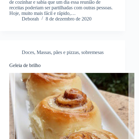
de cozinhar e sabia que um dia essa reunião de
receitas poderiam ser partilhadas com outras pessoas.
Hoje, muito mais fácil e rápido,…
Deborah
8 de dezembro de 2020
Doces
,
Massas
,
pães e pizzas
,
sobremesas
Geleia de brilho