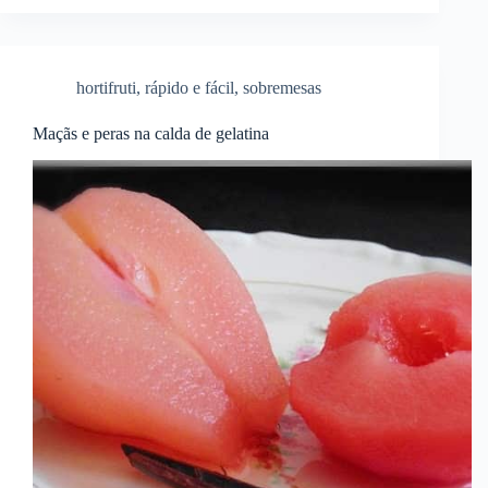
hortifruti
,
rápido e fácil
,
sobremesas
Maçãs e peras na calda de gelatina