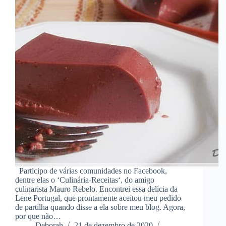
Participo de várias comunidades no Facebook,
dentre elas o ‘Culinária-Receitas‘, do amigo
culinarista Mauro Rebelo. Encontrei essa delícia da
Lene Portugal, que prontamente aceitou meu pedido
de partilha quando disse a ela sobre meu blog. Agora,
por que não…
Deborah
21 de dezembro de 2020