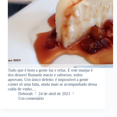
Tudo que é bom a gente faz e refaz. E este manjar é
dos deuses! Bastante macio e saboroso, todos
aprovam. Um único defeito: é impossível a gente
comer só uma fatia, ainda mais se acompanhado dessa
calda de vinho…
Deborah
24 de abril de 2021
Um comentário