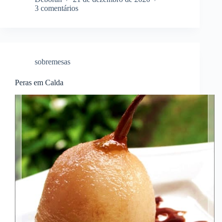
3 comentários
sobremesas
Peras em Calda