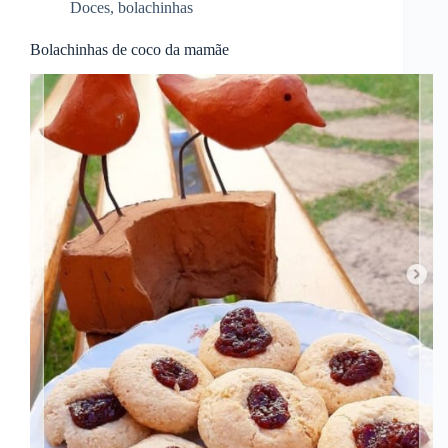
Doces
,
bolachinhas
Bolachinhas de coco da mamãe