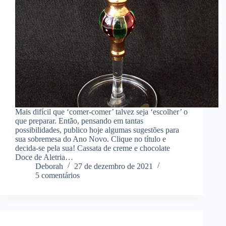
Mais difícil que ‘comer-comer’ talvez seja ‘escolher’ o
que preparar. Então, pensando em tantas
possibilidades, publico hoje algumas sugestões para
sua sobremesa do Ano Novo. Clique no título e
decida-se pela sua! Cassata de creme e chocolate
Doce de Aletria…
Deborah
27 de dezembro de 2021
5 comentários