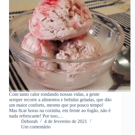
Com tanto calor rondando nossas vidas, a gente
sempre recorre a alimentos e bebidas geladas, que dão
um maior conforto, mesmo que por pouco tempo!
Mas ficar horas na cozinha, em frente ao fogão, não é
nada refrescante! Por isso,…
Deborah
4 de fevereiro de 2021
Um comentário