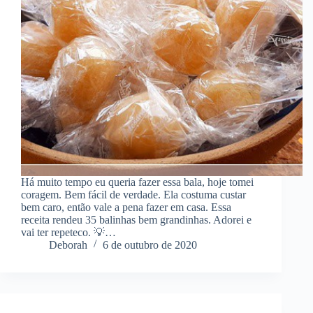
Há muito tempo eu queria fazer essa bala, hoje tomei
coragem. Bem fácil de verdade. Ela costuma custar
bem caro, então vale a pena fazer em casa. Essa
receita rendeu 35 balinhas bem grandinhas. Adorei e
vai ter repeteco. 💡…
Deborah
6 de outubro de 2020