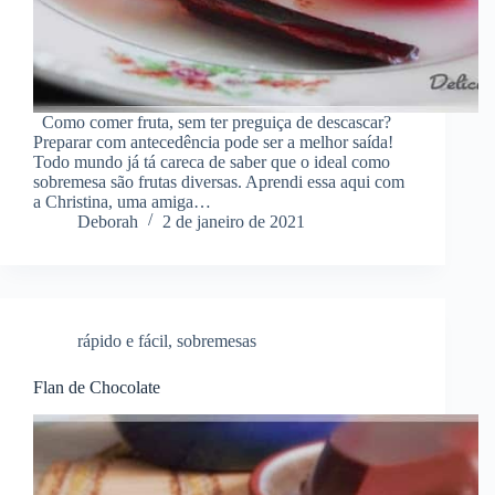
Como comer fruta, sem ter preguiça de descascar?
Preparar com antecedência pode ser a melhor saída!
Todo mundo já tá careca de saber que o ideal como
sobremesa são frutas diversas. Aprendi essa aqui com
a Christina, uma amiga…
Deborah
2 de janeiro de 2021
rápido e fácil
,
sobremesas
Flan de Chocolate