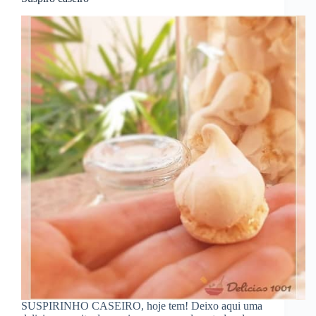
SUSPIRINHO CASEIRO, hoje tem! Deixo aqui uma