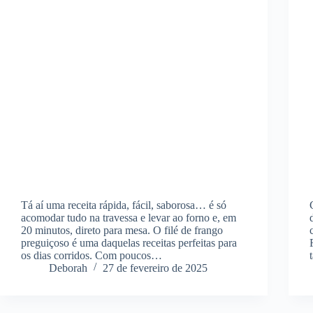
Tá aí uma receita rápida, fácil, saborosa… é só
acomodar tudo na travessa e levar ao forno e, em
20 minutos, direto para mesa. O filé de frango
preguiçoso é uma daquelas receitas perfeitas para
os dias corridos. Com poucos…
Deborah
27 de fevereiro de 2025