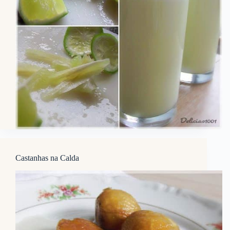
Castanhas na Calda