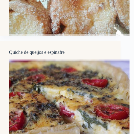
Quiche de queijos e espinafre