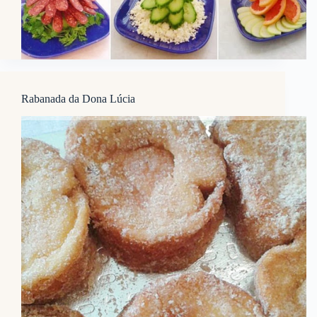
Rabanada da Dona Lúcia