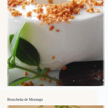
Bruschetta de Morango