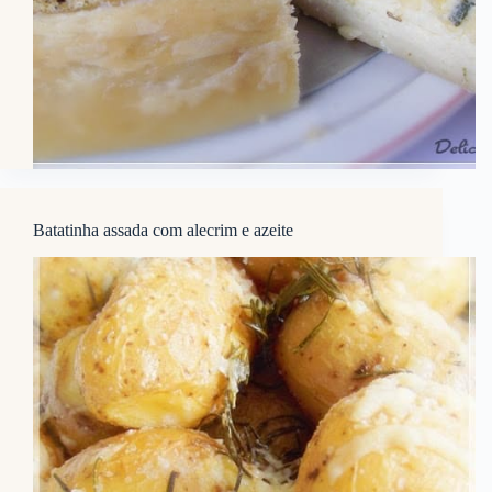
Batatinha assada com alecrim e azeite