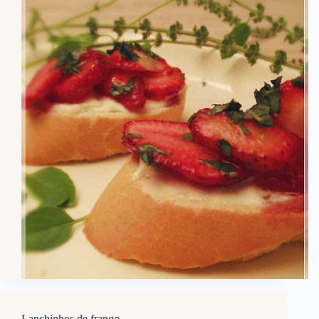
Lanchinhos de frango