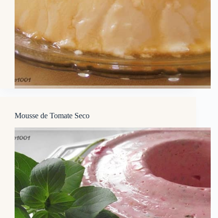
Mousse de Tomate Seco