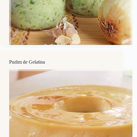
Pudim de Gelatina