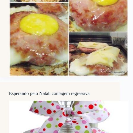
Esperando pelo Natal: contagem regressiva