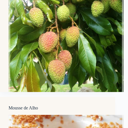
Mousse de Alho