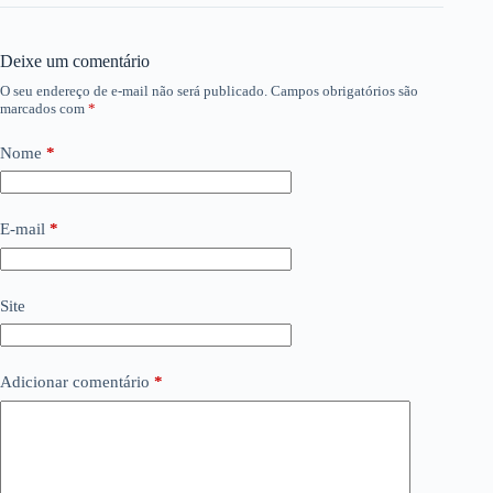
Deixe um comentário
O seu endereço de e-mail não será publicado.
Campos obrigatórios são
marcados com
*
Nome
*
E-mail
*
Site
Adicionar comentário
*