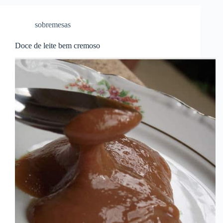
sobremesas
Doce de leite bem cremoso