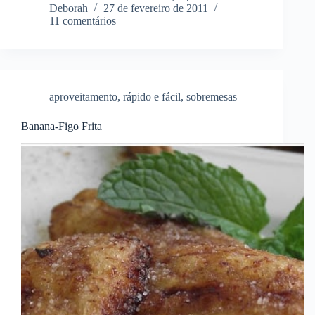
Deborah
27 de fevereiro de 2011
11 comentários
aproveitamento
,
rápido e fácil
,
sobremesas
Banana-Figo Frita