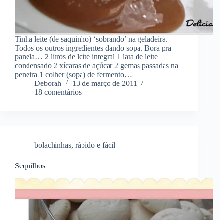
Tinha leite (de saquinho) ‘sobrando’ na geladeira.
Todos os outros ingredientes dando sopa. Bora pra
panela… 2 litros de leite integral 1 lata de leite
condensado 2 xícaras de açúcar 2 gemas passadas na
peneira 1 colher (sopa) de fermento…
Deborah
13 de março de 2011
18 comentários
bolachinhas
,
rápido e fácil
Sequilhos