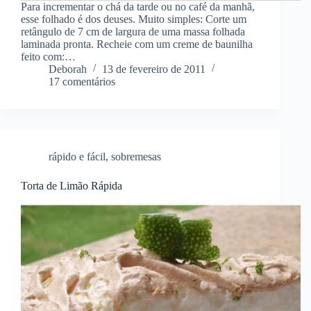
Para incrementar o chá da tarde ou no café da manhã,
esse folhado é dos deuses. Muito simples: Corte um
retângulo de 7 cm de largura de uma massa folhada
laminada pronta. Recheie com um creme de baunilha
feito com:…
Deborah
13 de fevereiro de 2011
17 comentários
rápido e fácil
,
sobremesas
Torta de Limão Rápida