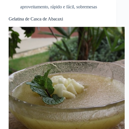
aproveitamento
,
rápido e fácil
,
sobremesas
Gelatina de Casca de Abacaxi