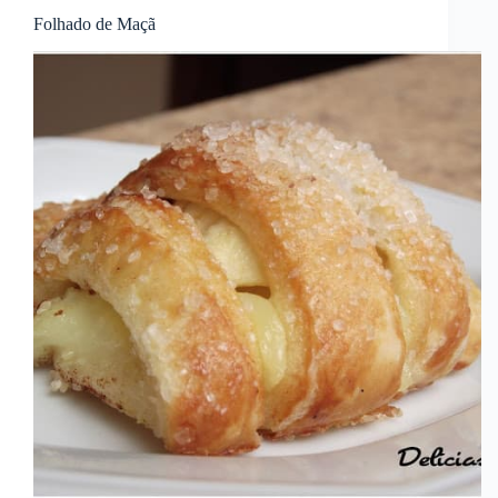
Folhado de Maçã