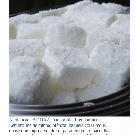
A criançada ADORA maria mole. E eu também.
Lembro-me de minha infância: daquela coisa mole,
quase que impossível de se ‘parar em pé’. Chacoalha