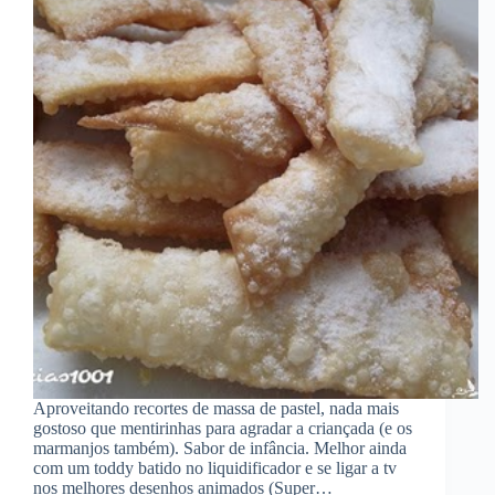
Aproveitando recortes de massa de pastel, nada mais
gostoso que mentirinhas para agradar a criançada (e os
marmanjos também). Sabor de infância. Melhor ainda
com um toddy batido no liquidificador e se ligar a tv
nos melhores desenhos animados (Super…