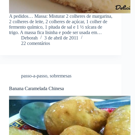
A pedidos… Massa: Misturar 2 colheres de margarina,
2 colheres de leite, 2 colheres de açúcar, 1 colher de
fermento químico, 1 pitada de sal e 1 ½ xícara de
trigo. A massa fica lisinha e pode ser usada em…
Deborah
3 de abril de 2011
22 comentários
passo-a-passo
,
sobremesas
Banana Caramelada Chinesa