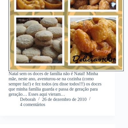
Natal sem os doces de família não é Natal! Minha
mãe, neste ano, aventurou-se na cozinha (como
sempre faz!) e fez todos (eu disse todos!!!) os doces
que minha família guarda e passa de geração para
geração… Esses aqui vieram…
Deborah
26 de dezembro de 2010
4 comentários