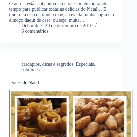
O ano já está acabando e eu não estou encontrando
tempo para publicar todas as delícias do Natal… É
que foi a ceia da minha mãe, a ceia da minha sogra e o
almoço daqui de casa, ou seja, muita…
Deborah
29 de dezembro de 2010
6 comentários
cardápios
,
dicas e segredos
,
Especiais
,
sobremesas
Doces de Natal