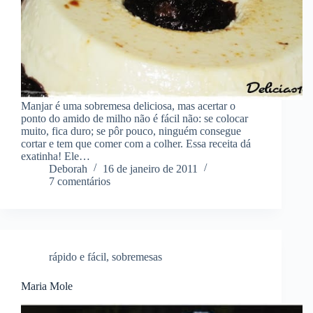
Manjar é uma sobremesa deliciosa, mas acertar o
ponto do amido de milho não é fácil não: se colocar
muito, fica duro; se pôr pouco, ninguém consegue
cortar e tem que comer com a colher. Essa receita dá
exatinha! Ele…
Deborah
16 de janeiro de 2011
7 comentários
rápido e fácil
,
sobremesas
Maria Mole