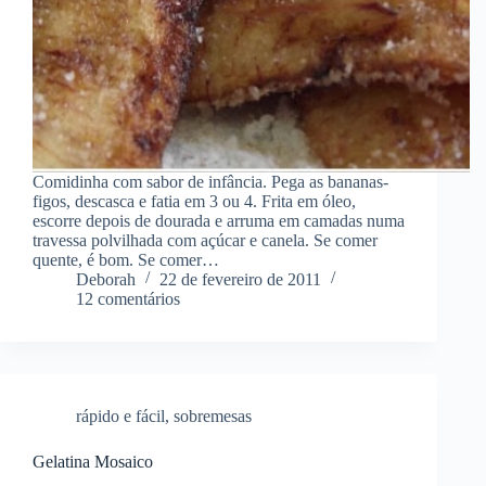
Comidinha com sabor de infância. Pega as bananas-
figos, descasca e fatia em 3 ou 4. Frita em óleo,
escorre depois de dourada e arruma em camadas numa
travessa polvilhada com açúcar e canela. Se comer
quente, é bom. Se comer…
Deborah
22 de fevereiro de 2011
12 comentários
rápido e fácil
,
sobremesas
Gelatina Mosaico