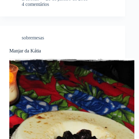
4 comentários
sobremesas
Manjar da Kátia