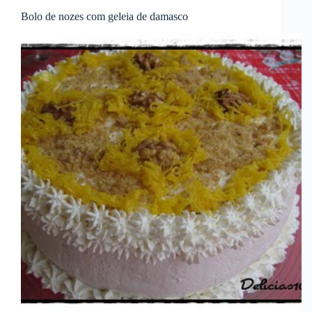
Bolo de nozes com geleia de damasco