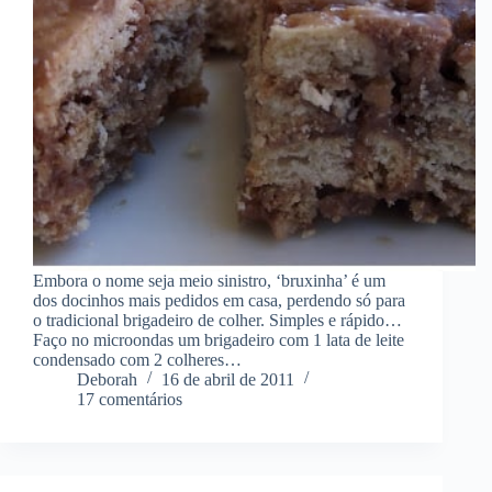
Embora o nome seja meio sinistro, ‘bruxinha’ é um
dos docinhos mais pedidos em casa, perdendo só para
o tradicional brigadeiro de colher. Simples e rápido…
Faço no microondas um brigadeiro com 1 lata de leite
condensado com 2 colheres…
Deborah
16 de abril de 2011
17 comentários