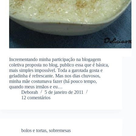
Incrementando minha participação na blogagem
coletiva proposta no blog, publico essa que é básica,
mais simples impossível. Toda a garotada gosta e
geladinha é refrescante. Mas nos dias chuvosos,
minha mãe costumava fazer (há pouco tempo,
quando meus irmãos e eu…
Deborah
5 de janeiro de 2011
12 comentários
bolos e tortas
,
sobremesas