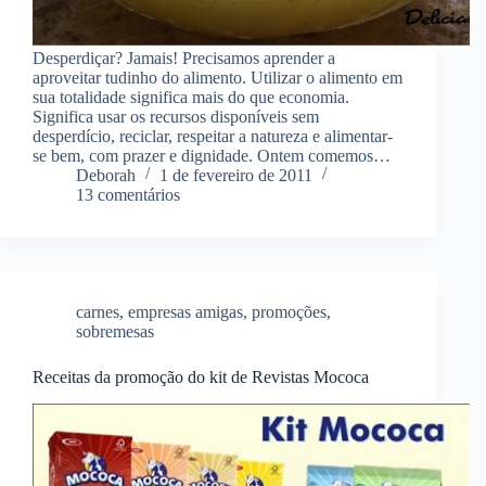
Desperdiçar? Jamais! Precisamos aprender a
aproveitar tudinho do alimento. Utilizar o alimento em
sua totalidade significa mais do que economia.
Significa usar os recursos disponíveis sem
desperdício, reciclar, respeitar a natureza e alimentar-
se bem, com prazer e dignidade. Ontem comemos…
Deborah
1 de fevereiro de 2011
13 comentários
carnes
,
empresas amigas
,
promoções
,
sobremesas
Receitas da promoção do kit de Revistas Mococa