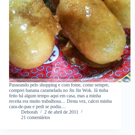
Passeando pelo shopping e com fome, como sempre,
comprei banana caramelada no Jin Jin Wok. Já tinha
feito há algum tempo aqui em casa, mas a minha
receita era muito trabalhosa… Desta vez, calcei minha
cara-de-pau e pedi se podia…
Deborah
2 de abril de 2011
21 comentários