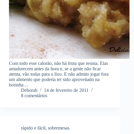
Com todo esse calorão, não há fruta que resista. Elas
amadurecem antes da hora e, se a gente não ficar
atenta, vão todas para o lixo. E não admito jogar fora
um alimento que poderia ter sido aproveitado na
horinha…
Deborah
14 de fevereiro de 2011
8 comentários
rápido e fácil
,
sobremesas