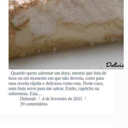
Quando quero saborear um doce, mesmo que fora de
hora ou em momento em que não deveria, corro para
uma receita rápida e deliciosa como esta. Neste caso,
nem fruta serve para me salvar. Então, capricho na
sobremesa. Esta…
Deborah
4 de fevereiro de 2011
39 comentários