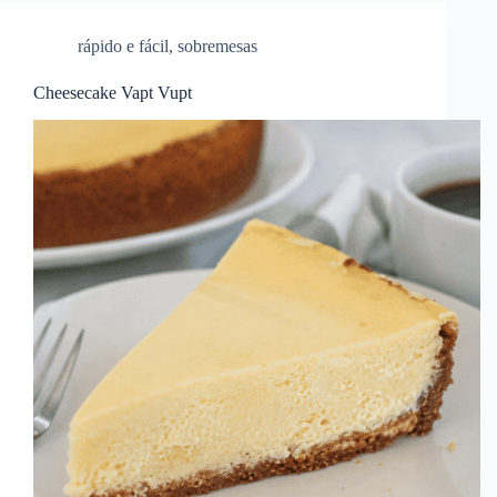
rápido e fácil
,
sobremesas
Cheesecake Vapt Vupt