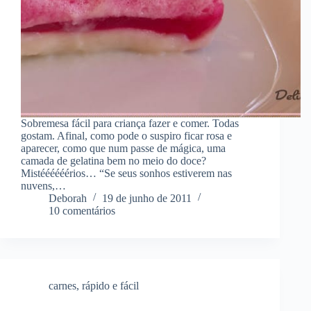
Sobremesa fácil para criança fazer e comer. Todas
gostam. Afinal, como pode o suspiro ficar rosa e
aparecer, como que num passe de mágica, uma
camada de gelatina bem no meio do doce?
Mistéééééérios… “Se seus sonhos estiverem nas
nuvens,…
Deborah
19 de junho de 2011
10 comentários
carnes
,
rápido e fácil