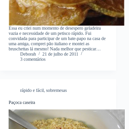
Essa eu criei num momento de desespero geladeira
vazia e necessidade de um petisco rápido. Fui
convidada para participar de um bate-papo na casa de
uma amiga, comprei pão italiano e montei as
bruschettas lá mesmo! Nada melhor que pesticar…
Deborah
21 de julho de 2011
3 comentários
rápido e fácil
,
sobremesas
Paçoca caseira