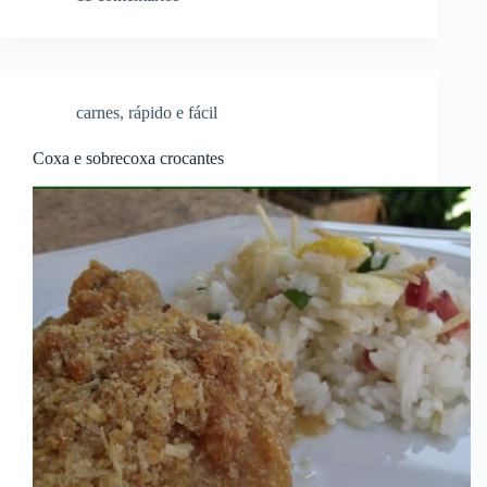
carnes
,
rápido e fácil
Coxa e sobrecoxa crocantes