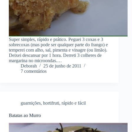
Super simples, rápido e prático. Peguei 3 coxas e 3
sobrecoxas (mas pode ser qualquer parte do frango) e
temperei com alho, sal, pimenta e vinagre (ou limão).
Deixei descansar por 1 hora. Derreti 3 colheres de
margarina no microondas.…
Deborah
25 de junho de 2011
7 comentários
guarnições
,
hortifruti
,
rápido e fácil
Batatas ao Murro