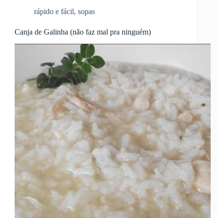
rápido e fácil
,
sopas
Canja de Galinha (não faz mal pra ninguém)