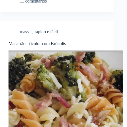
11 comentários
massas
,
rápido e fácil
Macarrão Tricolor com Brócolis