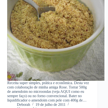
Receita super simples, prática e econômica. Desta vez
com colaboração de minha amiga Rose. Torrar 500g
de amendoim no microondas (veja AQUI como eu
sempre faço) ou no forno convencional. Bater no
liquidificador o amendoim com pele com 400g de…
Deborah
19 de julho de 2011