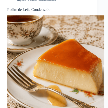
Pudim de Leite Condensado