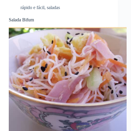
rápido e fácil
,
saladas
Salada Bifum