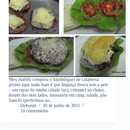
Meu marido comprou o hambúrguer de calabresa
pronto (que nada mais é que linguiça fresca sem a pele
– um rapaz da minha cidade faz), coloquei na chapa,
dourei dos dois lados, mussarela em cima, salada, pão
francês (preferimos ao…
Deborah
30 de junho de 2011
10 comentários