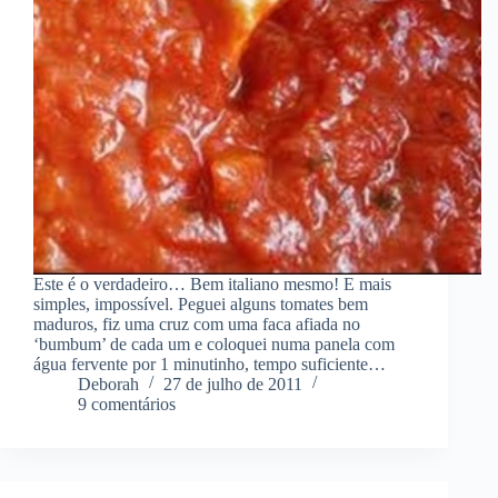
Este é o verdadeiro… Bem italiano mesmo! E mais
simples, impossível. Peguei alguns tomates bem
maduros, fiz uma cruz com uma faca afiada no
‘bumbum’ de cada um e coloquei numa panela com
água fervente por 1 minutinho, tempo suficiente…
Deborah
27 de julho de 2011
9 comentários