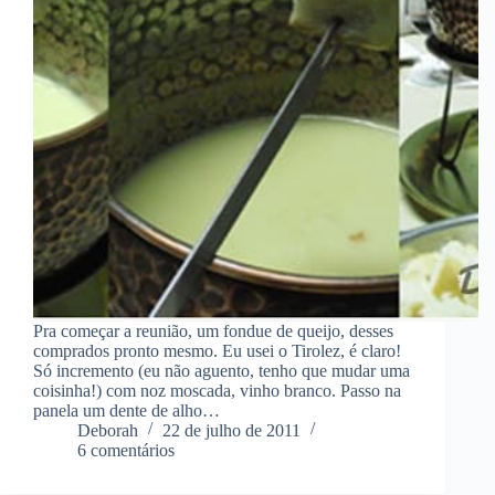
Pra começar a reunião, um fondue de queijo, desses
comprados pronto mesmo. Eu usei o Tirolez, é claro!
Só incremento (eu não aguento, tenho que mudar uma
coisinha!) com noz moscada, vinho branco. Passo na
panela um dente de alho…
Deborah
22 de julho de 2011
6 comentários