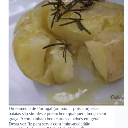
Diretamente de Portugal (ou não! – pois sim) estas
batatas são simples e preenchem qualquer almoço sem
graça. Acompanham bem carnes e peixes em geral.
Desta vez fiz para servir com ‘mini-medalhão