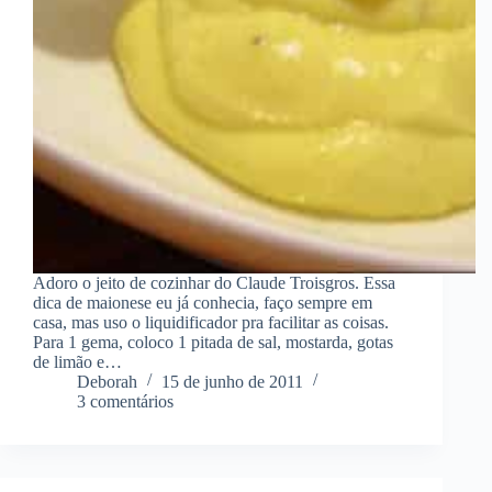
Adoro o jeito de cozinhar do Claude Troisgros. Essa
dica de maionese eu já conhecia, faço sempre em
casa, mas uso o liquidificador pra facilitar as coisas.
Para 1 gema, coloco 1 pitada de sal, mostarda, gotas
de limão e…
Deborah
15 de junho de 2011
3 comentários