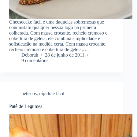
Cheesecake fácil é uma daquelas sobremesas que
conquistam qualquer pessoa logo na primeira
colherada. Com massa crocante, recheio cremoso e
cobertura de geleia, ele combina simplicidade e
sofisticação na medida certa. Com massa crocante,
recheio cremoso e cobertura de geleia,…
Deborah
28 de junho de 2011
9 comentários
petiscos
,
rápido e fácil
Patê de Legumes