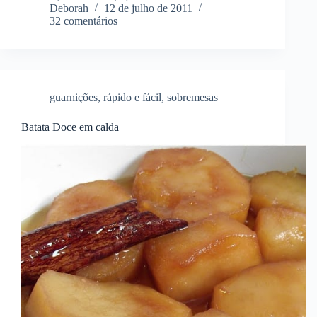
Deborah
12 de julho de 2011
32 comentários
guarnições
,
rápido e fácil
,
sobremesas
Batata Doce em calda