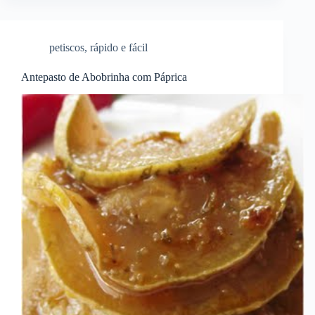
petiscos
,
rápido e fácil
Antepasto de Abobrinha com Páprica