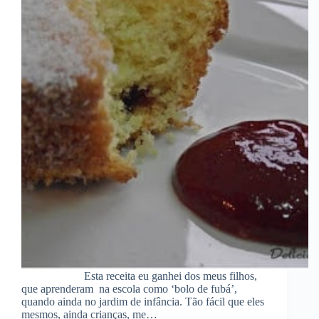
Esta receita eu ganhei dos meus filhos,
que aprenderam na escola como ‘bolo de fubá’,
quando ainda no jardim de infância. Tão fácil que eles
mesmos, ainda crianças, me…