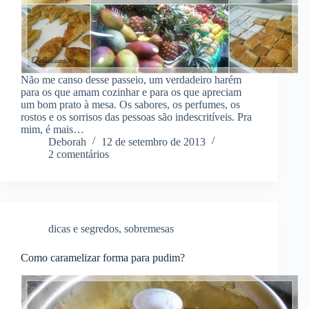
Não me canso desse passeio, um verdadeiro harém
para os que amam cozinhar e para os que apreciam
um bom prato à mesa. Os sabores, os perfumes, os
rostos e os sorrisos das pessoas são indescritíveis. Pra
mim, é mais…
Deborah
12 de setembro de 2013
2 comentários
dicas e segredos
,
sobremesas
Como caramelizar forma para pudim?