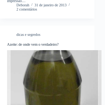
impressão…
Deborah
31 de janeiro de 2013
2 comentários
dicas e segredos
Azeite: de onde vem o verdadeiro?