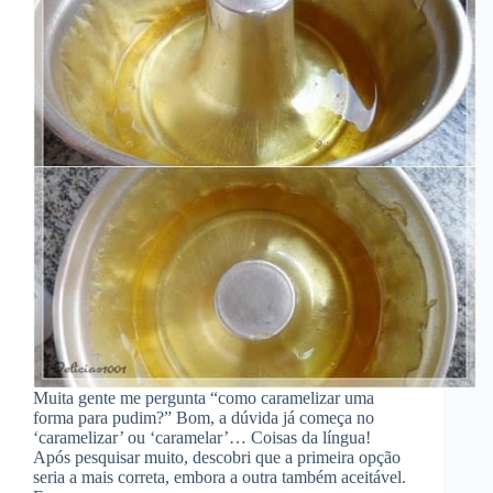
Muita gente me pergunta “como caramelizar uma
forma para pudim?” Bom, a dúvida já começa no
‘caramelizar’ ou ‘caramelar’… Coisas da língua!
Após pesquisar muito, descobri que a primeira opção
seria a mais correta, embora a outra também aceitável.