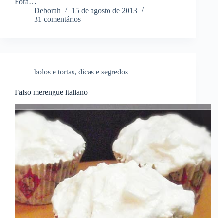
Fora…
Deborah
15 de agosto de 2013
31 comentários
bolos e tortas
,
dicas e segredos
Falso merengue italiano