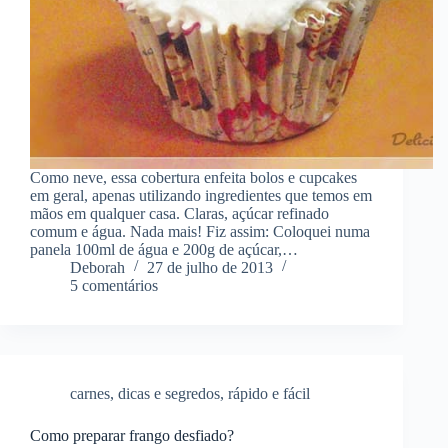
Como neve, essa cobertura enfeita bolos e cupcakes
em geral, apenas utilizando ingredientes que temos em
mãos em qualquer casa. Claras, açúcar refinado
comum e água. Nada mais! Fiz assim: Coloquei numa
panela 100ml de água e 200g de açúcar,…
Deborah
27 de julho de 2013
5 comentários
carnes
,
dicas e segredos
,
rápido e fácil
Como preparar frango desfiado?