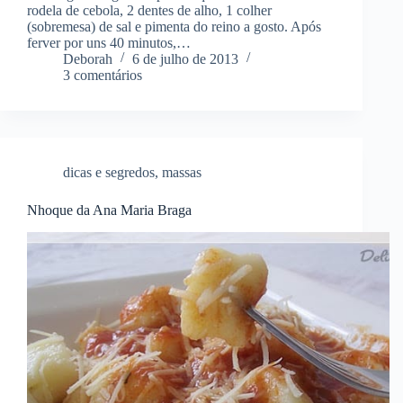
rodela de cebola, 2 dentes de alho, 1 colher
(sobremesa) de sal e pimenta do reino a gosto. Após
ferver por uns 40 minutos,…
Deborah
6 de julho de 2013
3 comentários
dicas e segredos
,
massas
Nhoque da Ana Maria Braga