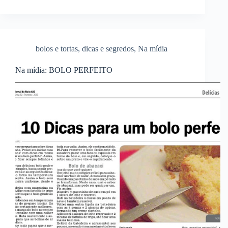
bolos e tortas
,
dicas e segredos
,
Na mídia
Na mídia: BOLO PERFEITO