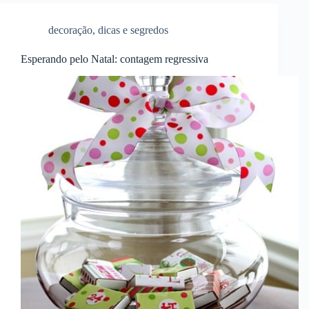
decoração
,
dicas e segredos
Esperando pelo Natal: contagem regressiva