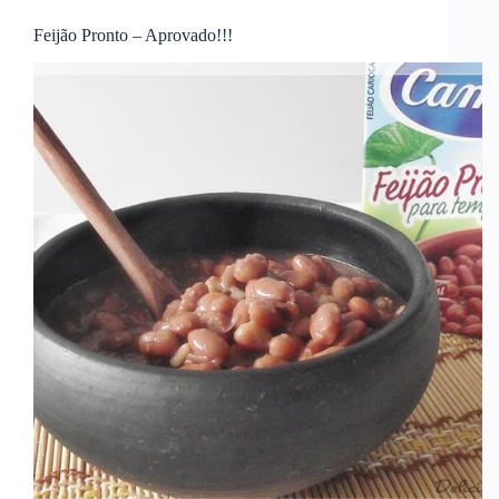
Feijão Pronto – Aprovado!!!