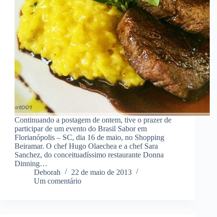
Continuando a postagem de ontem, tive o prazer de
participar de um evento do Brasil Sabor em
Florianópolis – SC, dia 16 de maio, no Shopping
Beiramar. O chef Hugo Olaechea e a chef Sara
Sanchez, do conceituadíssimo restaurante Donna
Dinning…
Deborah
22 de maio de 2013
Um comentário