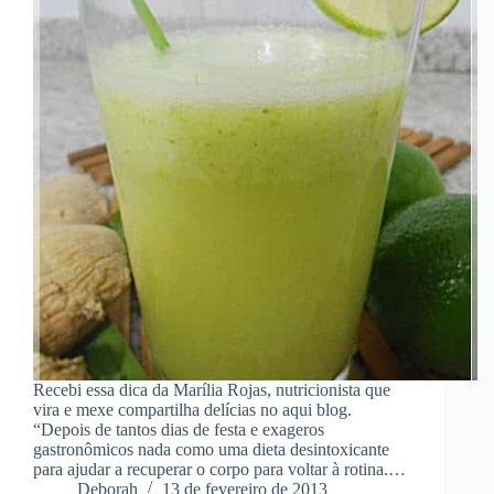
Recebi essa dica da Marília Rojas, nutricionista que
vira e mexe compartilha delícias no aqui blog.
“Depois de tantos dias de festa e exageros
gastronômicos nada como uma dieta desintoxicante
para ajudar a recuperar o corpo para voltar à rotina.…
Deborah
13 de fevereiro de 2013