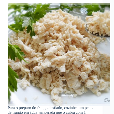
Para o preparo do frango desfiado, cozinhei um peito
de frango em água temperada que o cubra com 1