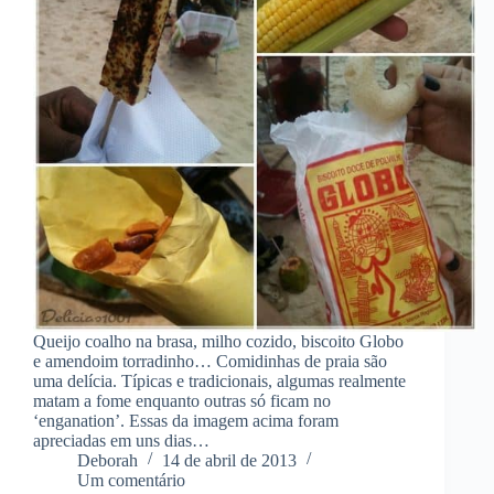
Queijo coalho na brasa, milho cozido, biscoito Globo
e amendoim torradinho… Comidinhas de praia são
uma delícia. Típicas e tradicionais, algumas realmente
matam a fome enquanto outras só ficam no
‘enganation’. Essas da imagem acima foram
apreciadas em uns dias…
Deborah
14 de abril de 2013
Um comentário