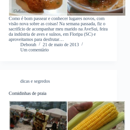
Como é bom passear e conhecer lugares novos, com
visão nova sobre as coisas! Na semana passada, fiz o
sacrifício de acompanhar meu marido na AveSui, feira
da indústria de aves e suínos, em Floripa (SC) e
aproveitamos para desfrutar…
Deborah
21 de maio de 2013
Um comentário
dicas e segredos
Comidinhas de praia