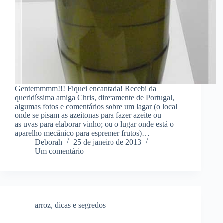
Gentemmmm!!! Fiquei encantada! Recebi da
queridíssima amiga Chris, diretamente de Portugal,
algumas fotos e comentários sobre um lagar (o local
onde se pisam as azeitonas para fazer azeite ou
as uvas para elaborar vinho; ou o lugar onde está o
aparelho mecânico para espremer frutos)…
Deborah
25 de janeiro de 2013
Um comentário
arroz
,
dicas e segredos