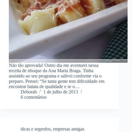
Não tão aprovada! Outro dia me aventurei nessa
receita de nhoque da Ana Maria Braga. Tinha
assistido ao seu programa e salivei conforme via o
preparo. Pensei: “Se tanta gente tem dificuldade em
encontrar batata de qualidade e se o…
Deborah
1 de julho de 2013
6 comentários
dicas e segredos
,
empresas amigas