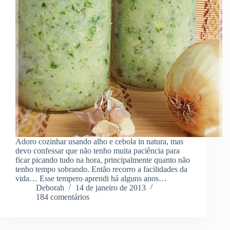
Adoro cozinhar usando alho e cebola in natura, mas
devo confessar que não tenho muita paciência para
ficar picando tudo na hora, principalmente quanto não
tenho tempo sobrando. Então recorro a facilidades da
vida… Esse tempero aprendi há alguns anos…
Deborah
14 de janeiro de 2013
184 comentários