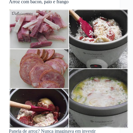
Arroz com bacon, paio e frango
Panela de arroz? Nunca imaginava em investir