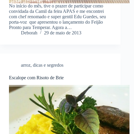
No início do mês, tive o prazer de participar como
convidada da Camil da feira APAS e me encontrei
com chef renomado e super gentil Edu Guedes, seu
porta-voz que apresentou o lançamento do Feijão
Pronto para Temperar. Agora a…
Deborah
29 de maio de 2013
arroz
,
dicas e segredos
Escalope com Risoto de Brie