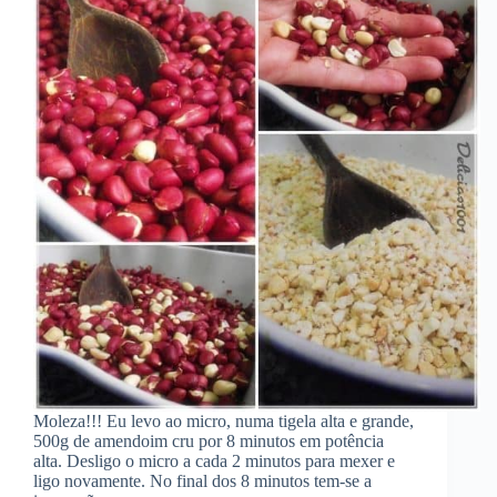
Moleza!!! Eu levo ao micro, numa tigela alta e grande,
500g de amendoim cru por 8 minutos em potência
alta. Desligo o micro a cada 2 minutos para mexer e
ligo novamente. No final dos 8 minutos tem-se a