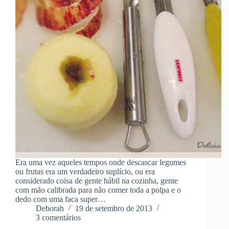
Era uma vez aqueles tempos onde descascar legumes
ou frutas era um verdadeiro suplício, ou era
considerado coisa de gente hábil na cozinha, gente
com mão calibrada para não comer toda a polpa e o
dedo com uma faca super…
Deborah
19 de setembro de 2013
3 comentários