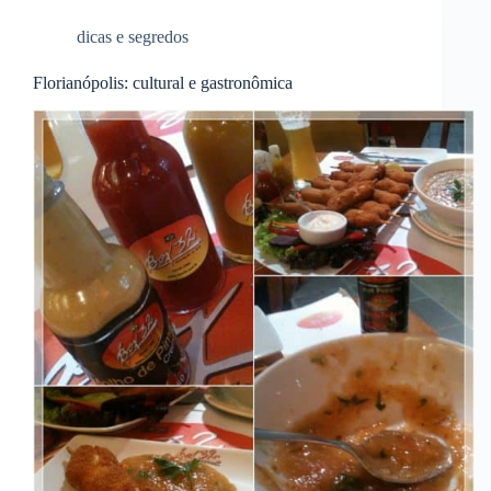
dicas e segredos
Florianópolis: cultural e gastronômica