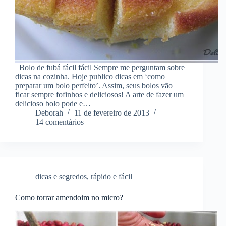
Bolo de fubá fácil fácil Sempre me perguntam sobre
dicas na cozinha. Hoje publico dicas em ‘como
preparar um bolo perfeito’. Assim, seus bolos vão
ficar sempre fofinhos e deliciosos! A arte de fazer um
delicioso bolo pode e…
Deborah
11 de fevereiro de 2013
14 comentários
dicas e segredos
,
rápido e fácil
Como torrar amendoim no micro?