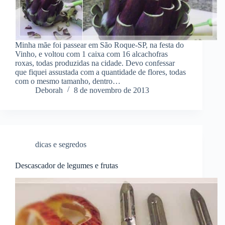
Minha mãe foi passear em São Roque-SP, na festa do
Vinho, e voltou com 1 caixa com 16 alcachofras
roxas, todas produzidas na cidade. Devo confessar
que fiquei assustada com a quantidade de flores, todas
com o mesmo tamanho, dentro…
Deborah
8 de novembro de 2013
dicas e segredos
Descascador de legumes e frutas