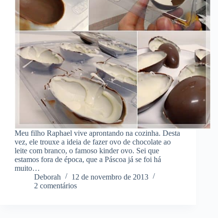
Meu filho Raphael vive aprontando na cozinha. Desta
vez, ele trouxe a ideia de fazer ovo de chocolate ao
leite com branco, o famoso kinder ovo. Sei que
estamos fora de época, que a Páscoa já se foi há
muito…
Deborah
12 de novembro de 2013
2 comentários