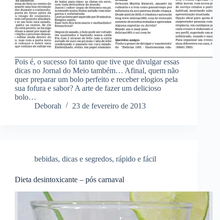
Pois é, o sucesso foi tanto que tive que divulgar essas
dicas no Jornal do Meio também… Afinal, quem não
quer preparar um bolo perfeito e receber elogios pela
sua fofura e sabor? A arte de fazer um delicioso
bolo…
Deborah
23 de fevereiro de 2013
bebidas
,
dicas e segredos
,
rápido e fácil
Dieta desintoxicante – pós carnaval