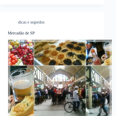
dicas e segredos
Mercadão de SP