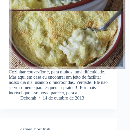
Cozinhar couve-flor é, para muitos, uma dificuldade.
Mas aqui em casa eu encontrei um jeito de facilitar
nosso dia dia, usando o microondas. Verdade! Ele não
serve somente para esquentar pratos!!! Por mais
incrível que isso possa parecer, para a…
Deborah
14 de outubro de 2013
carnes
,
hortifruti