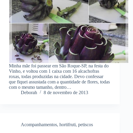
Minha mãe foi passear em São Roque-SP, na festa do
Vinho, e voltou com 1 caixa com 16 alcachofras
roxas, todas produzidas na cidade. Devo confessar
que fiquei assustada com a quantidade de flores, todas
com o mesmo tamanho, dentro…
Deborah
8 de novembro de 2013
Acompanhamentos
,
hortifruti
,
petiscos