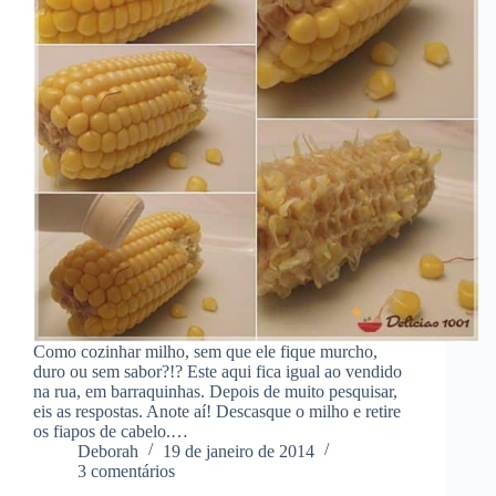
Como cozinhar milho, sem que ele fique murcho,
duro ou sem sabor?!? Este aqui fica igual ao vendido
na rua, em barraquinhas. Depois de muito pesquisar,
eis as respostas. Anote aí! Descasque o milho e retire
os fiapos de cabelo.…
Deborah
19 de janeiro de 2014
3 comentários