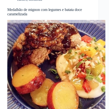
Medalhão de mignon com legumes e batata doce
caramelizada