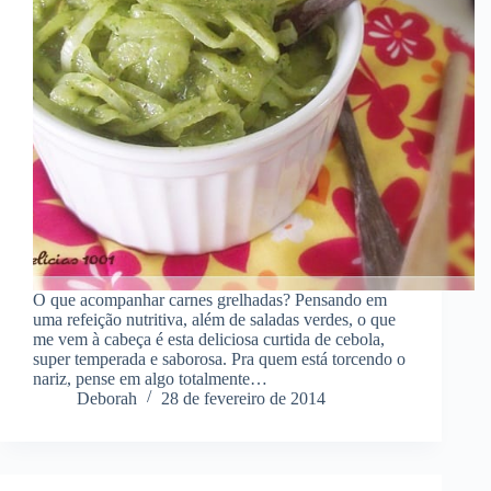
O que acompanhar carnes grelhadas? Pensando em
uma refeição nutritiva, além de saladas verdes, o que
me vem à cabeça é esta deliciosa curtida de cebola,
super temperada e saborosa. Pra quem está torcendo o
nariz, pense em algo totalmente…
Deborah
28 de fevereiro de 2014