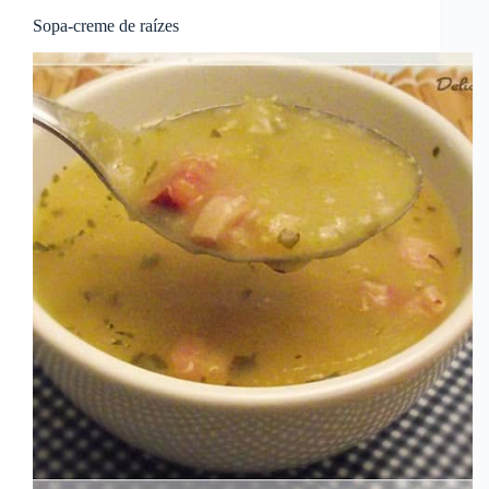
Sopa-creme de raízes