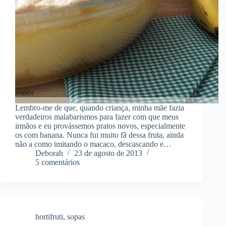
Lembro-me de que, quando criança, minha mãe fazia
verdadeiros malabarismos para fazer com que meus
irmãos e eu provássemos pratos novos, especialmente
os com banana. Nunca fui muito fã dessa fruta, ainda
não a como imitando o macaco, descascando e…
Deborah
23 de agosto de 2013
5 comentários
hortifruti
,
sopas