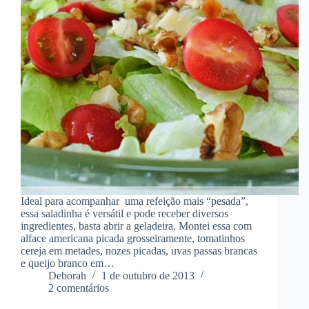
Ideal para acompanhar uma refeição mais “pesada”,
essa saladinha é versátil e pode receber diversos
ingredientes, basta abrir a geladeira. Montei essa com
alface americana picada grosseiramente, tomatinhos
cereja em metades, nozes picadas, uvas passas brancas
e queijo branco em…
Deborah
1 de outubro de 2013
2 comentários