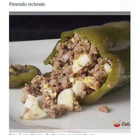
Pimentão recheado