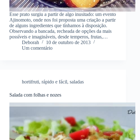
Esse prato surgiu a partir de algo inusitado: um evento
Ajinomoto, onde nos foi proposta uma criação a partir
de alguns ingredientes que tínhamos à disposição.
Observando a bancada, recheada de opções da mais
possíveis e imagináveis, desde temperos, frutas,…
Deborah
10 de outubro de 2013
Um comentário
hortifruti
,
rápido e fácil
,
saladas
Salada com folhas e nozes