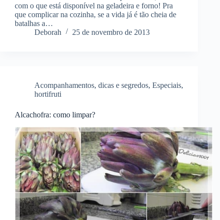
com o que está disponível na geladeira e forno! Pra
que complicar na cozinha, se a vida já é tão cheia de
batalhas a…
Deborah
25 de novembro de 2013
Acompanhamentos
,
dicas e segredos
,
Especiais
,
hortifruti
Alcachofra: como limpar?