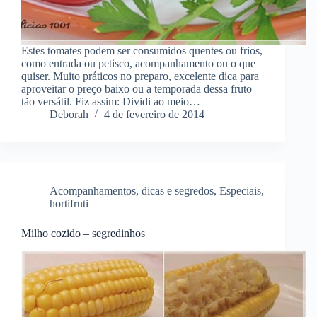
Estes tomates podem ser consumidos quentes ou frios,
como entrada ou petisco, acompanhamento ou o que
quiser. Muito práticos no preparo, excelente dica para
aproveitar o preço baixo ou a temporada dessa fruto
tão versátil. Fiz assim: Dividi ao meio…
Deborah
4 de fevereiro de 2014
Acompanhamentos
,
dicas e segredos
,
Especiais
,
hortifruti
Milho cozido – segredinhos