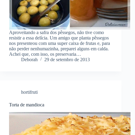
Aproveitando a safra dos pêssegos, não tive como
resistir a essa delícia. Um amigo que planta pêssegos
nos presenteou com uma super caixa de frutas e, para
não perder nenhumazinha, preparei alguns em calda.
Achei que, com isso, os preservaria…
Deborah
29 de setembro de 2013
hortifruti
Torta de mandioca