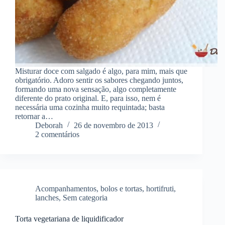
Misturar doce com salgado é algo, para mim, mais que
obrigatório. Adoro sentir os sabores chegando juntos,
formando uma nova sensação, algo completamente
diferente do prato original. E, para isso, nem é
necessária uma cozinha muito requintada; basta
retornar a…
Deborah
26 de novembro de 2013
2 comentários
Acompanhamentos
,
bolos e tortas
,
hortifruti
,
lanches
,
Sem categoria
Torta vegetariana de liquidificador