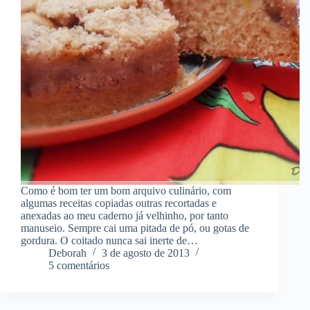
Como é bom ter um bom arquivo culinário, com
algumas receitas copiadas outras recortadas e
anexadas ao meu caderno já velhinho, por tanto
manuseio. Sempre cai uma pitada de pó, ou gotas de
gordura. O coitado nunca sai inerte de…
Deborah
3 de agosto de 2013
5 comentários