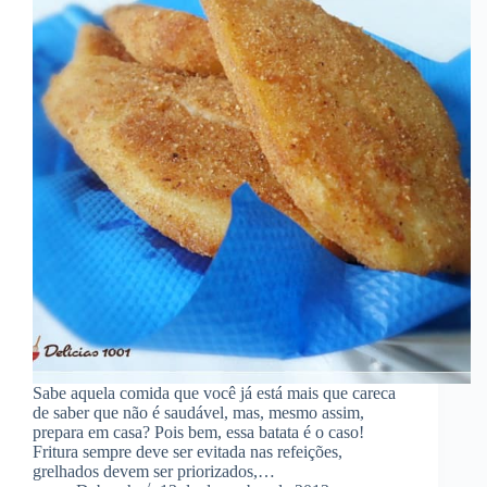
Sabe aquela comida que você já está mais que careca
de saber que não é saudável, mas, mesmo assim,
prepara em casa? Pois bem, essa batata é o caso!
Fritura sempre deve ser evitada nas refeições,
grelhados devem ser priorizados,…