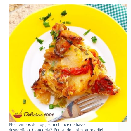
Nos tempos de hoje, sem chance de haver
desperdício. Concorda? Pensando assim, aproveitei