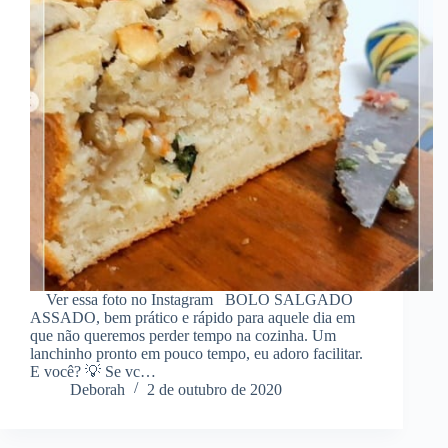
Ver essa foto no Instagram BOLO SALGADO
ASSADO, bem prático e rápido para aquele dia em
que não queremos perder tempo na cozinha. Um
lanchinho pronto em pouco tempo, eu adoro facilitar.
E você? 💡 Se vc…
Deborah
2 de outubro de 2020