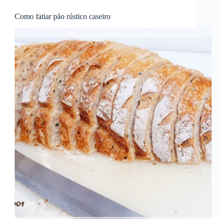
Como fatiar pão rústico caseiro