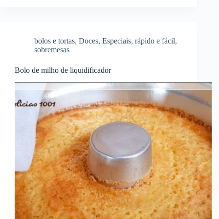
bolos e tortas
,
Doces
,
Especiais
,
rápido e fácil
,
sobremesas
Bolo de milho de liquidificador