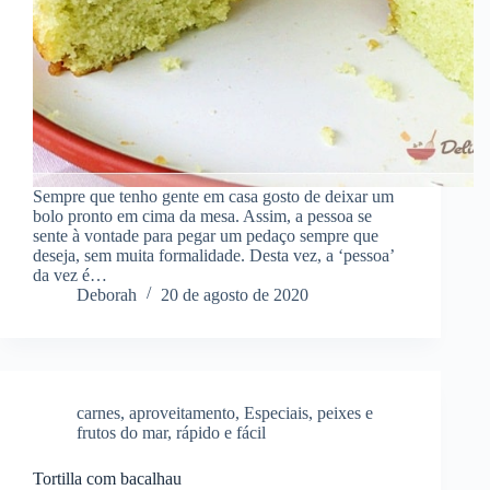
Sempre que tenho gente em casa gosto de deixar um
bolo pronto em cima da mesa. Assim, a pessoa se
sente à vontade para pegar um pedaço sempre que
deseja, sem muita formalidade. Desta vez, a ‘pessoa’
da vez é…
Deborah
20 de agosto de 2020
carnes
,
aproveitamento
,
Especiais
,
peixes e
frutos do mar
,
rápido e fácil
Tortilla com bacalhau