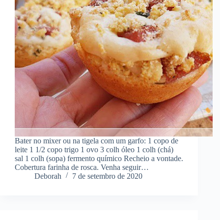
Bater no mixer ou na tigela com um garfo: 1 copo de
leite 1 1/2 copo trigo 1 ovo 3 colh óleo 1 colh (chá)
sal 1 colh (sopa) fermento químico Recheio a vontade.
Cobertura farinha de rosca. Venha seguir…
Deborah
7 de setembro de 2020