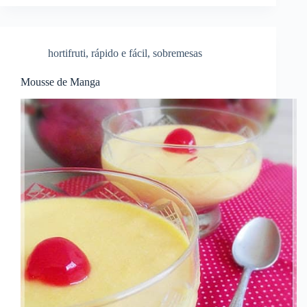
hortifruti
,
rápido e fácil
,
sobremesas
Mousse de Manga