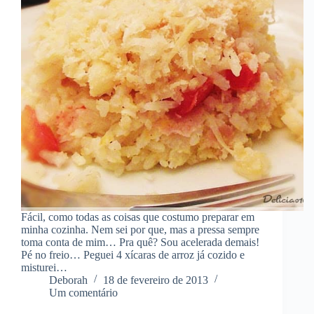
Fácil, como todas as coisas que costumo preparar em
minha cozinha. Nem sei por que, mas a pressa sempre
toma conta de mim… Pra quê? Sou acelerada demais!
Pé no freio… Peguei 4 xícaras de arroz já cozido e
misturei…
Deborah
18 de fevereiro de 2013
Um comentário