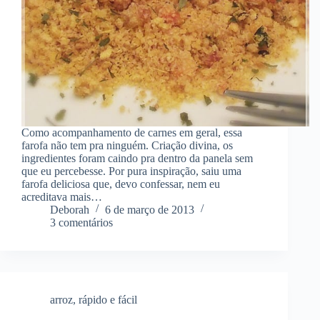
Como acompanhamento de carnes em geral, essa
farofa não tem pra ninguém. Criação divina, os
ingredientes foram caindo pra dentro da panela sem
que eu percebesse. Por pura inspiração, saiu uma
farofa deliciosa que, devo confessar, nem eu
acreditava mais…
Deborah
6 de março de 2013
3 comentários
arroz
,
rápido e fácil