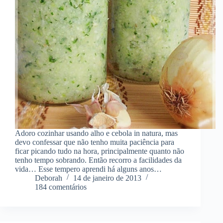
Adoro cozinhar usando alho e cebola in natura, mas
devo confessar que não tenho muita paciência para
ficar picando tudo na hora, principalmente quanto não
tenho tempo sobrando. Então recorro a facilidades da
vida… Esse tempero aprendi há alguns anos…
Deborah
14 de janeiro de 2013
184 comentários