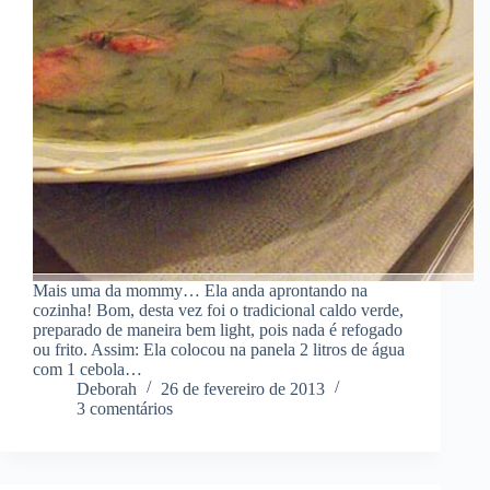
Mais uma da mommy… Ela anda aprontando na
cozinha! Bom, desta vez foi o tradicional caldo verde,
preparado de maneira bem light, pois nada é refogado
ou frito. Assim: Ela colocou na panela 2 litros de água
com 1 cebola…
Deborah
26 de fevereiro de 2013
3 comentários