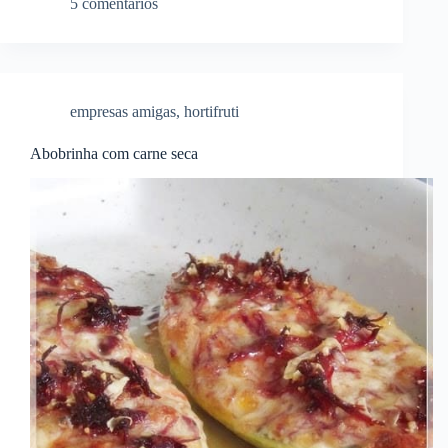
5 comentários
empresas amigas
,
hortifruti
Abobrinha com carne seca