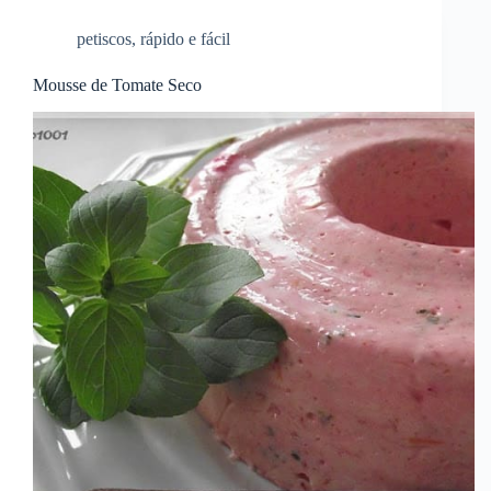
petiscos
,
rápido e fácil
Mousse de Tomate Seco