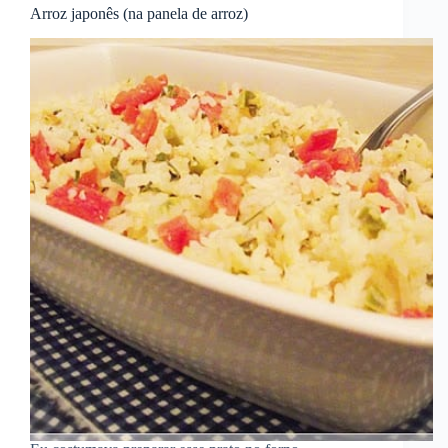
Arroz japonês (na panela de arroz)