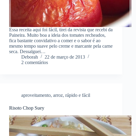
Essa receita aqui foi fácil, tirei da revista que recebi da
Paineira. Muito boa a ideia dos tomates recheados,
fica bastante convidativo a comer e o sabor é ao
mesmo tempo suave pelo creme e marcante pela carne
seca. Dessalguei…
Deborah
22 de março de 2013
2 comentários
aproveitamento
,
arroz
,
rápido e fácil
Risoto Chop Suey