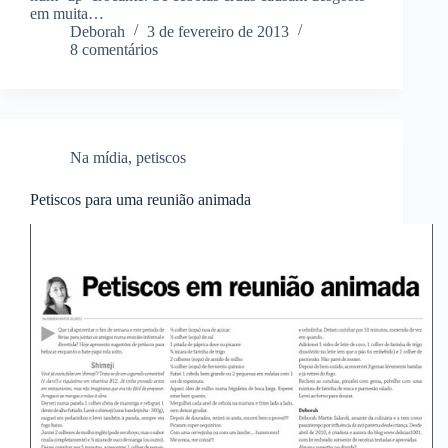
em muita…
Deborah
3 de fevereiro de 2013
8 comentários
Na mídia
,
petiscos
Petiscos para uma reunião animada