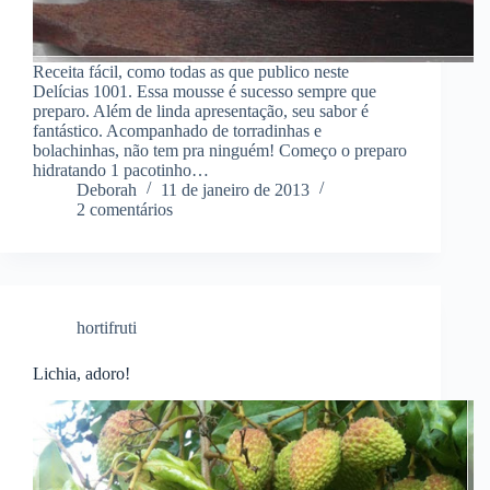
Receita fácil, como todas as que publico neste
Delícias 1001. Essa mousse é sucesso sempre que
preparo. Além de linda apresentação, seu sabor é
fantástico. Acompanhado de torradinhas e
bolachinhas, não tem pra ninguém! Começo o preparo
hidratando 1 pacotinho…
Deborah
11 de janeiro de 2013
2 comentários
hortifruti
Lichia, adoro!