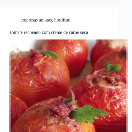
empresas amigas
,
hortifruti
Tomate recheado com creme de carne seca