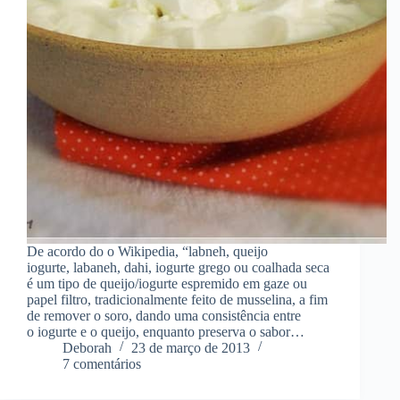
De acordo do o Wikipedia, “labneh, queijo
iogurte, labaneh, dahi, iogurte grego ou coalhada seca
é um tipo de queijo/iogurte espremido em gaze ou
papel filtro, tradicionalmente feito de musselina, a fim
de remover o soro, dando uma consistência entre
o iogurte e o queijo, enquanto preserva o sabor…
Deborah
23 de março de 2013
7 comentários