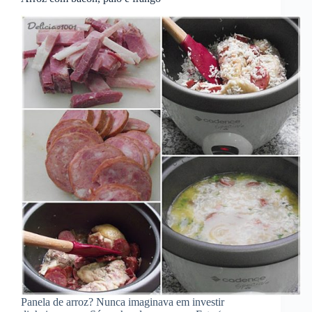
Panela de arroz? Nunca imaginava em investir