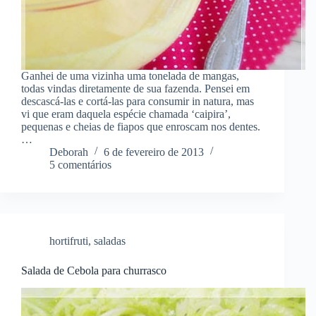
Ganhei de uma vizinha uma tonelada de mangas,
todas vindas diretamente de sua fazenda. Pensei em
descascá-las e cortá-las para consumir in natura, mas
vi que eram daquela espécie chamada ‘caipira’,
pequenas e cheias de fiapos que enroscam nos dentes.
…
Deborah
6 de fevereiro de 2013
5 comentários
hortifruti
,
saladas
Salada de Cebola para churrasco