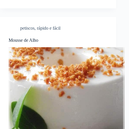
petiscos
,
rápido e fácil
Mousse de Alho