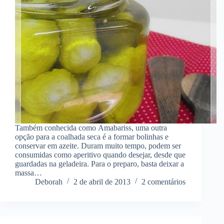
Também conhecida como Amabariss, uma outra
opção para a coalhada seca é a formar bolinhas e
conservar em azeite. Duram muito tempo, podem ser
consumidas como aperitivo quando desejar, desde que
guardadas na geladeira. Para o preparo, basta deixar a
massa…
Deborah
2 de abril de 2013
2 comentários