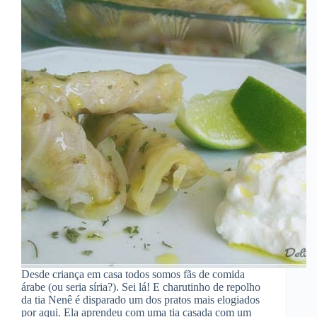
Desde criança em casa todos somos fãs de comida
árabe (ou seria síria?). Sei lá! E charutinho de repolho
da tia Nenê é disparado um dos pratos mais elogiados
por aqui. Ela aprendeu com uma tia casada com um